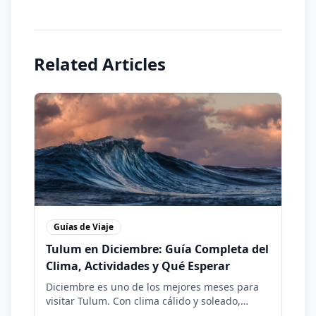
Related Articles
Guías de Viaje
Tulum en Diciembre: Guía Completa del
Clima, Actividades y Qué Esperar
Diciembre es uno de los mejores meses para
visitar Tulum. Con clima cálido y soleado,
eventos especiales y actividades únicas,