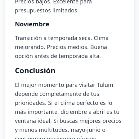
Precios bajos. Excelente para
presupuestos limitados.
Noviembre
Transición a temporada seca. Clima
mejorando. Precios medios. Buena
opción antes de temporada alta.
Conclusión
El mejor momento para visitar Tulum
depende completamente de tus
prioridades. Si el clima perfecto es lo
más importante, diciembre a abril es tu
ventana ideal. Si buscas mejores precios
y menos multitudes, mayo-junio o
septiembre-noviembre ofrecen