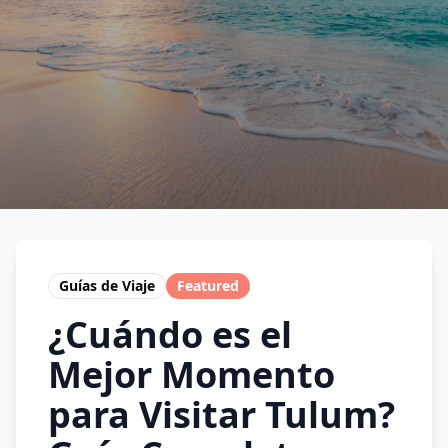
Guías de Viaje
Featured
¿Cuándo es el
Mejor Momento
para Visitar Tulum?