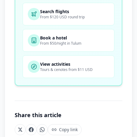
Search flights
From $120 USD round trip
Book a hotel
From $50/night in Tulum
View activities
Tours & cenotes from $11 USD
Share this article
Copy link