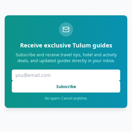
Receive exclusive Tulum guides
Subscribe and receive travel tips, hotel and activity
deals, and updated guides directly in your inbox.
Subscribe
No spam. Cancel anytime.