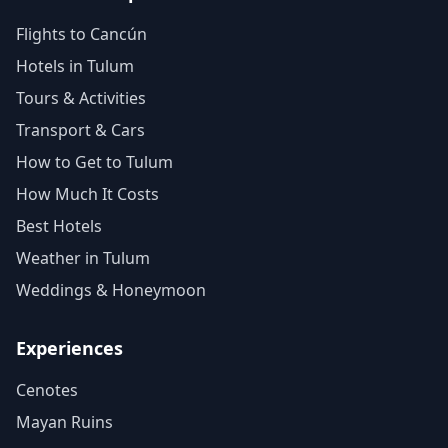
Flights to Cancún
Hotels in Tulum
Tours & Activities
Transport & Cars
How to Get to Tulum
How Much It Costs
Best Hotels
Weather in Tulum
Weddings & Honeymoon
Experiences
Cenotes
Mayan Ruins