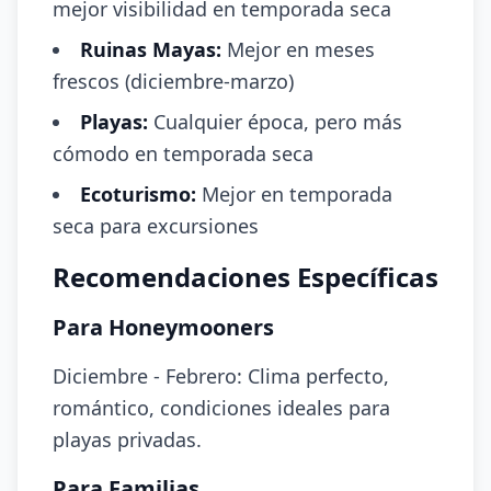
mejor visibilidad en temporada seca
Ruinas Mayas:
Mejor en meses
frescos (diciembre-marzo)
Playas:
Cualquier época, pero más
cómodo en temporada seca
Ecoturismo:
Mejor en temporada
seca para excursiones
Recomendaciones Específicas
Para Honeymooners
Diciembre - Febrero: Clima perfecto,
romántico, condiciones ideales para
playas privadas.
Para Familias