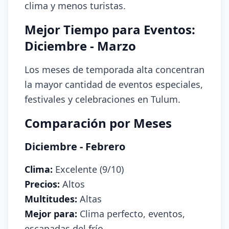
clima y menos turistas.
Mejor Tiempo para Eventos:
Diciembre - Marzo
Los meses de temporada alta concentran
la mayor cantidad de eventos especiales,
festivales y celebraciones en Tulum.
Comparación por Meses
Diciembre - Febrero
Clima:
Excelente (9/10)
Precios:
Altos
Multitudes:
Altas
Mejor para:
Clima perfecto, eventos,
escapadas del frío