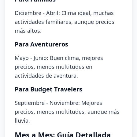
Diciembre - Abril: Clima ideal, muchas
actividades familiares, aunque precios
más altos.
Para Aventureros
Mayo - Junio: Buen clima, mejores
precios, menos multitudes en
actividades de aventura.
Para Budget Travelers
Septiembre - Noviembre: Mejores
precios, menos multitudes, aunque más
lluvia.
Mes a Mes: Guía Detallada