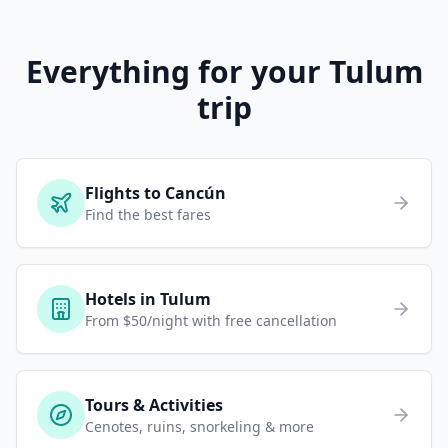
Everything for your Tulum
trip
Flights to Cancún
Find the best fares
Hotels in Tulum
From $50/night with free cancellation
Tours & Activities
Cenotes, ruins, snorkeling & more