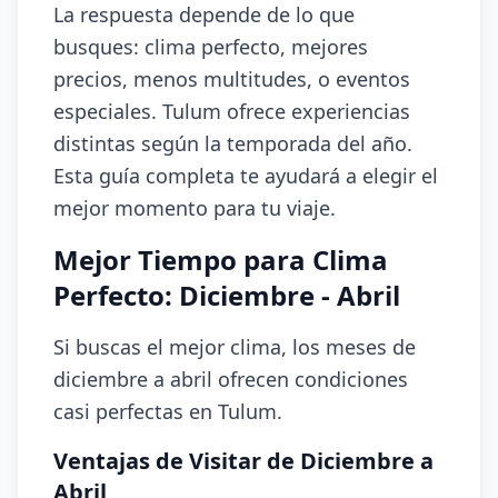
La respuesta depende de lo que
busques: clima perfecto, mejores
precios, menos multitudes, o eventos
especiales. Tulum ofrece experiencias
distintas según la temporada del año.
Esta guía completa te ayudará a elegir el
mejor momento para tu viaje.
Mejor Tiempo para Clima
Perfecto: Diciembre - Abril
Si buscas el mejor clima, los meses de
diciembre a abril ofrecen condiciones
casi perfectas en Tulum.
Ventajas de Visitar de Diciembre a
Abril