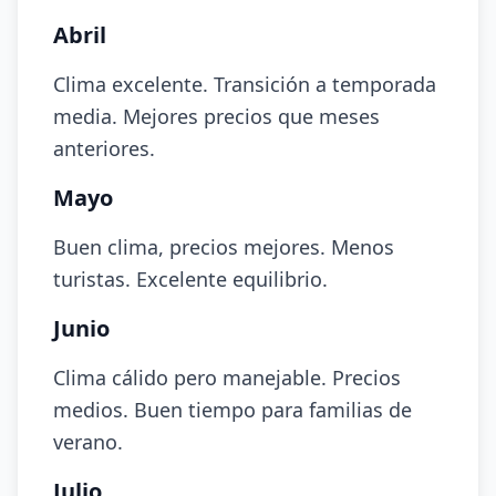
Abril
Clima excelente. Transición a temporada
media. Mejores precios que meses
anteriores.
Mayo
Buen clima, precios mejores. Menos
turistas. Excelente equilibrio.
Junio
Clima cálido pero manejable. Precios
medios. Buen tiempo para familias de
verano.
Julio