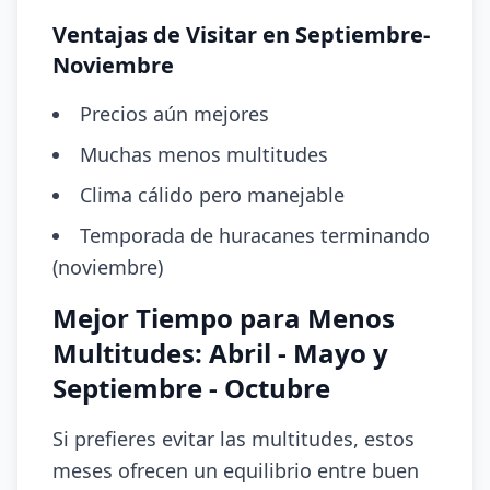
Ventajas de Visitar en Septiembre-
Noviembre
Precios aún mejores
Muchas menos multitudes
Clima cálido pero manejable
Temporada de huracanes terminando
(noviembre)
Mejor Tiempo para Menos
Multitudes: Abril - Mayo y
Septiembre - Octubre
Si prefieres evitar las multitudes, estos
meses ofrecen un equilibrio entre buen