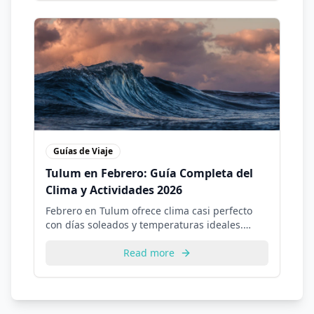
Guías de Viaje
Tulum en Febrero: Guía Completa del
Clima y Actividades 2026
Febrero en Tulum ofrece clima casi perfecto
con días soleados y temperaturas ideales.
Descubre todo sobre visitar Tulum en febrero y
las mejores actividades disponibles.
Read more