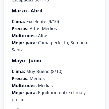
Marzo - Abril
Clima:
Excelente (9/10)
Precios:
Altos-Medios
Multitudes:
Altas
Mejor para:
Clima perfecto, Semana
Santa
Mayo - Junio
Clima:
Muy Bueno (8/10)
Precios:
Medios
Multitudes:
Medias
Mejor para:
Equilibrio entre clima y
precio