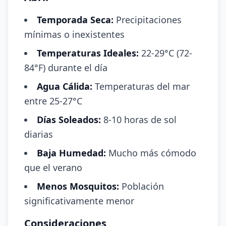
Temporada Seca:
Precipitaciones
mínimas o inexistentes
Temperaturas Ideales:
22-29°C (72-
84°F) durante el día
Agua Cálida:
Temperaturas del mar
entre 25-27°C
Días Soleados:
8-10 horas de sol
diarias
Baja Humedad:
Mucho más cómodo
que el verano
Menos Mosquitos:
Población
significativamente menor
Consideraciones