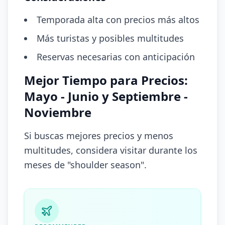
Temporada alta con precios más altos
Más turistas y posibles multitudes
Reservas necesarias con anticipación
Mejor Tiempo para Precios:
Mayo - Junio y Septiembre -
Noviembre
Si buscas mejores precios y menos
multitudes, considera visitar durante los
meses de "shoulder season".