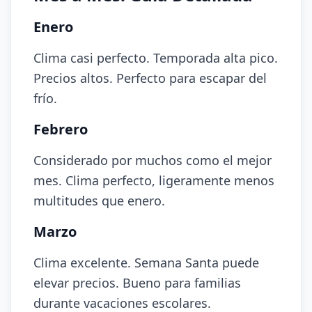
Enero
Clima casi perfecto. Temporada alta pico.
Precios altos. Perfecto para escapar del
frío.
Febrero
Considerado por muchos como el mejor
mes. Clima perfecto, ligeramente menos
multitudes que enero.
Marzo
Clima excelente. Semana Santa puede
elevar precios. Bueno para familias
durante vacaciones escolares.