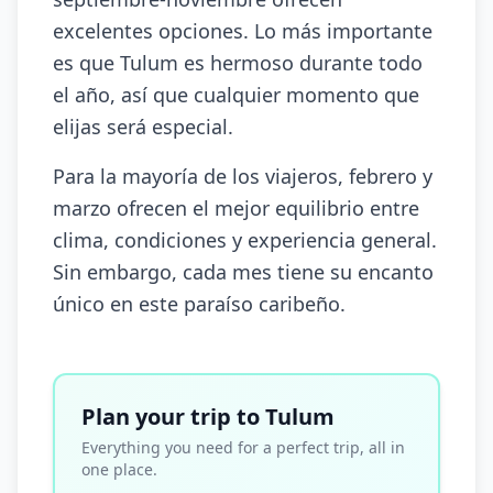
excelentes opciones. Lo más importante
es que Tulum es hermoso durante todo
el año, así que cualquier momento que
elijas será especial.
Para la mayoría de los viajeros, febrero y
marzo ofrecen el mejor equilibrio entre
clima, condiciones y experiencia general.
Sin embargo, cada mes tiene su encanto
único en este paraíso caribeño.
Plan your trip to Tulum
Everything you need for a perfect trip, all in
one place.