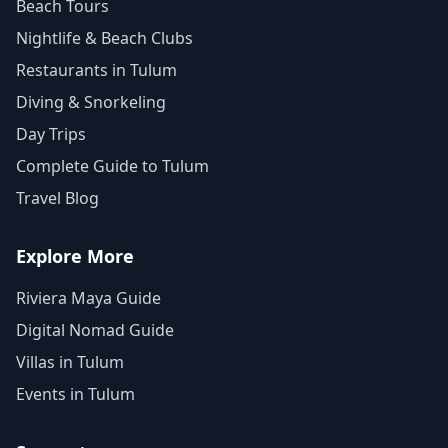
Beach Tours
Nightlife & Beach Clubs
Restaurants in Tulum
Diving & Snorkeling
Day Trips
Complete Guide to Tulum
Travel Blog
Explore More
Riviera Maya Guide
Digital Nomad Guide
Villas in Tulum
Events in Tulum