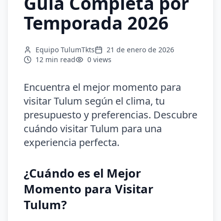
Guía Completa por
Temporada 2026
Equipo TulumTkts
21 de enero de 2026
12 min
read
0
views
Encuentra el mejor momento para
visitar Tulum según el clima, tu
presupuesto y preferencias. Descubre
cuándo visitar Tulum para una
experiencia perfecta.
¿Cuándo es el Mejor
Momento para Visitar
Tulum?