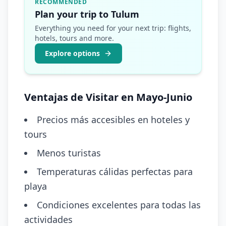
RECOMMENDED
Plan your trip to Tulum
Everything you need for your next trip: flights,
hotels, tours and more.
Explore options
Ventajas de Visitar en Mayo-Junio
Precios más accesibles en hoteles y
tours
Menos turistas
Temperaturas cálidas perfectas para
playa
Condiciones excelentes para todas las
actividades