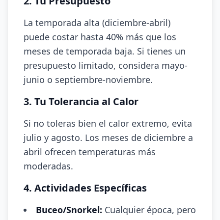
2. Tu Presupuesto
La temporada alta (diciembre-abril)
puede costar hasta 40% más que los
meses de temporada baja. Si tienes un
presupuesto limitado, considera mayo-
junio o septiembre-noviembre.
3. Tu Tolerancia al Calor
Si no toleras bien el calor extremo, evita
julio y agosto. Los meses de diciembre a
abril ofrecen temperaturas más
moderadas.
4. Actividades Específicas
Buceo/Snorkel:
Cualquier época, pero