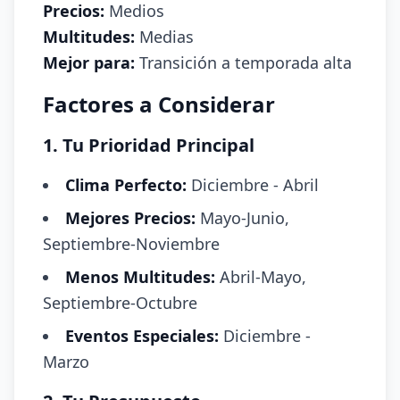
Precios:
Medios
Multitudes:
Medias
Mejor para:
Transición a temporada alta
Factores a Considerar
1. Tu Prioridad Principal
Clima Perfecto:
Diciembre - Abril
Mejores Precios:
Mayo-Junio,
Septiembre-Noviembre
Menos Multitudes:
Abril-Mayo,
Septiembre-Octubre
Eventos Especiales:
Diciembre -
Marzo