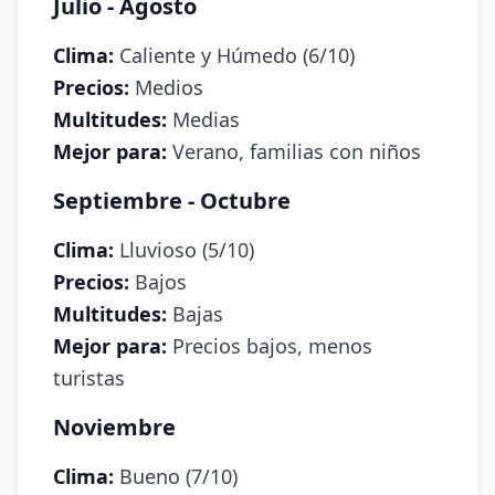
Julio - Agosto
Clima:
Caliente y Húmedo (6/10)
Precios:
Medios
Multitudes:
Medias
Mejor para:
Verano, familias con niños
Septiembre - Octubre
Clima:
Lluvioso (5/10)
Precios:
Bajos
Multitudes:
Bajas
Mejor para:
Precios bajos, menos
turistas
Noviembre
Clima:
Bueno (7/10)