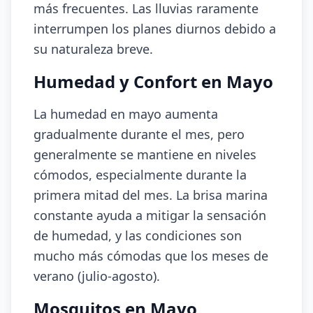
más frecuentes. Las lluvias raramente
interrumpen los planes diurnos debido a
su naturaleza breve.
Humedad y Confort en Mayo
La humedad en mayo aumenta
gradualmente durante el mes, pero
generalmente se mantiene en niveles
cómodos, especialmente durante la
primera mitad del mes. La brisa marina
constante ayuda a mitigar la sensación
de humedad, y las condiciones son
mucho más cómodas que los meses de
verano (julio-agosto).
Mosquitos en Mayo