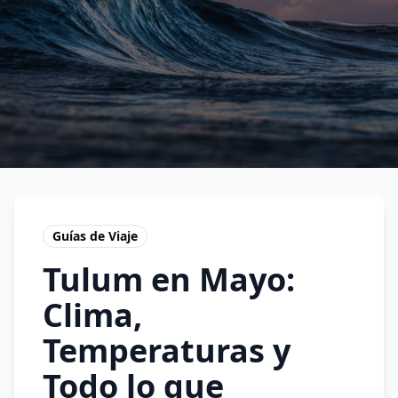
Guías de Viaje
Tulum en Mayo:
Clima,
Temperaturas y
Todo lo que