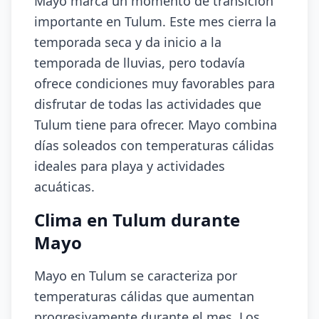
Mayo marca un momento de transición
importante en Tulum. Este mes cierra la
temporada seca y da inicio a la
temporada de lluvias, pero todavía
ofrece condiciones muy favorables para
disfrutar de todas las actividades que
Tulum tiene para ofrecer. Mayo combina
días soleados con temperaturas cálidas
ideales para playa y actividades
acuáticas.
Clima en Tulum durante
Mayo
Mayo en Tulum se caracteriza por
temperaturas cálidas que aumentan
progresivamente durante el mes. Los