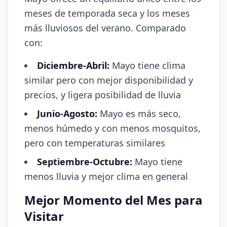
meses de temporada seca y los meses
más lluviosos del verano. Comparado
con:
Diciembre-Abril:
Mayo tiene clima
similar pero con mejor disponibilidad y
precios, y ligera posibilidad de lluvia
Junio-Agosto:
Mayo es más seco,
menos húmedo y con menos mosquitos,
pero con temperaturas similares
Septiembre-Octubre:
Mayo tiene
menos lluvia y mejor clima en general
Mejor Momento del Mes para
Visitar