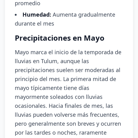
promedio
Humedad:
Aumenta gradualmente
durante el mes
Precipitaciones en Mayo
Mayo marca el inicio de la temporada de
lluvias en Tulum, aunque las
precipitaciones suelen ser moderadas al
principio del mes. La primera mitad de
mayo típicamente tiene días
mayormente soleados con lluvias
ocasionales. Hacia finales de mes, las
lluvias pueden volverse más frecuentes,
pero generalmente son breves y ocurren
por las tardes o noches, raramente