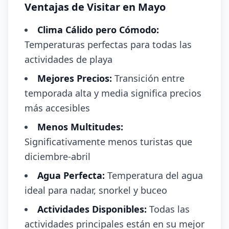
Ventajas de Visitar en Mayo
Clima Cálido pero Cómodo:
Temperaturas perfectas para todas las
actividades de playa
Mejores Precios:
Transición entre
temporada alta y media significa precios
más accesibles
Menos Multitudes:
Significativamente menos turistas que
diciembre-abril
Agua Perfecta:
Temperatura del agua
ideal para nadar, snorkel y buceo
Actividades Disponibles:
Todas las
actividades principales están en su mejor