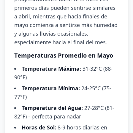
primeros días pueden sentirse similares
a abril, mientras que hacia finales de
mayo comienza a sentirse más humedad
y algunas lluvias ocasionales,
especialmente hacia el final del mes.
Temperaturas Promedio en Mayo
Temperatura Máxima:
31-32°C (88-
90°F)
Temperatura Mínima:
24-25°C (75-
77°F)
Temperatura del Agua:
27-28°C (81-
82°F) - perfecta para nadar
Horas de Sol:
8-9 horas diarias en