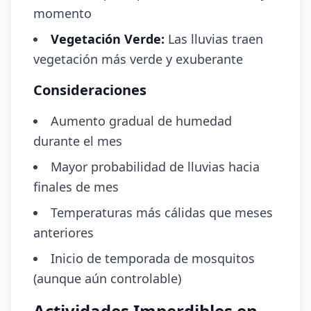
momento
Vegetación Verde:
Las lluvias traen
vegetación más verde y exuberante
Consideraciones
Aumento gradual de humedad
durante el mes
Mayor probabilidad de lluvias hacia
finales de mes
Temperaturas más cálidas que meses
anteriores
Inicio de temporada de mosquitos
(aunque aún controlable)
Actividades Imperdibles en