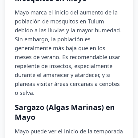
Mayo marca el inicio del aumento de la
población de mosquitos en Tulum
debido a las lluvias y la mayor humedad.
Sin embargo, la población es
generalmente más baja que en los
meses de verano. Es recomendable usar
repelente de insectos, especialmente
durante el amanecer y atardecer, y si
planeas visitar áreas cercanas a cenotes
o selva.
Sargazo (Algas Marinas) en
Mayo
Mayo puede ver el inicio de la temporada