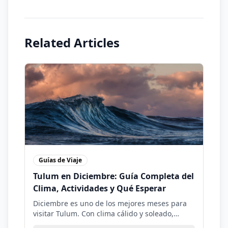
Related Articles
Guías de Viaje
Tulum en Diciembre: Guía Completa del
Clima, Actividades y Qué Esperar
Diciembre es uno de los mejores meses para
visitar Tulum. Con clima cálido y soleado,
eventos especiales y actividades únicas,