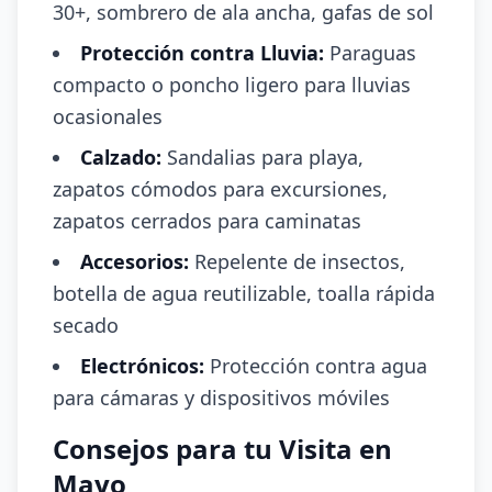
30+, sombrero de ala ancha, gafas de sol
Protección contra Lluvia:
Paraguas
compacto o poncho ligero para lluvias
ocasionales
Calzado:
Sandalias para playa,
zapatos cómodos para excursiones,
zapatos cerrados para caminatas
Accesorios:
Repelente de insectos,
botella de agua reutilizable, toalla rápida
secado
Electrónicos:
Protección contra agua
para cámaras y dispositivos móviles
Consejos para tu Visita en
Mayo