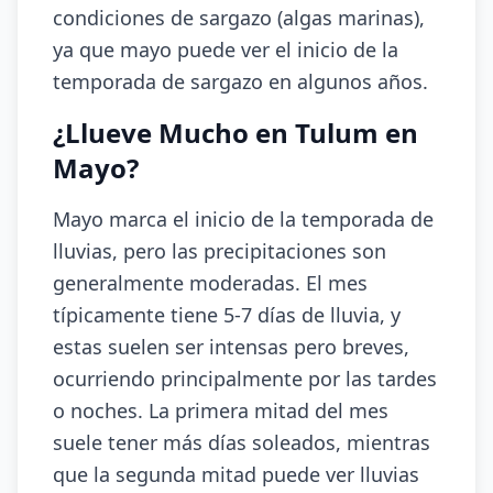
condiciones de sargazo (algas marinas),
ya que mayo puede ver el inicio de la
temporada de sargazo en algunos años.
¿Llueve Mucho en Tulum en
Mayo?
Mayo marca el inicio de la temporada de
lluvias, pero las precipitaciones son
generalmente moderadas. El mes
típicamente tiene 5-7 días de lluvia, y
estas suelen ser intensas pero breves,
ocurriendo principalmente por las tardes
o noches. La primera mitad del mes
suele tener más días soleados, mientras
que la segunda mitad puede ver lluvias