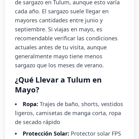
de sargazo en Tulum, aunque esto varía
cada año. El sargazo suele llegar en
mayores cantidades entre junio y
septiembre. Si viajas en mayo, es
recomendable verificar las condiciones
actuales antes de tu visita, aunque
generalmente mayo tiene menos
sargazo que los meses de verano.
¿Qué Llevar a Tulum en
Mayo?
Ropa:
Trajes de baño, shorts, vestidos
ligeros, camisetas de manga corta, ropa
de secado rápido
Protección Solar:
Protector solar FPS