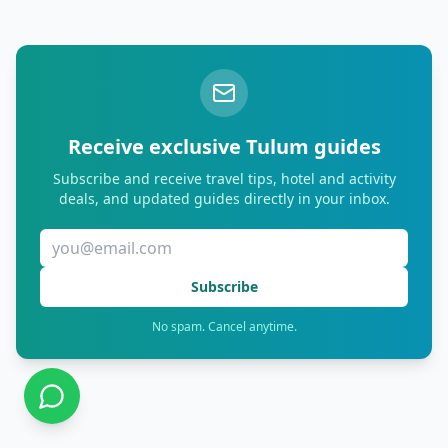
Receive exclusive Tulum guides
Subscribe and receive travel tips, hotel and activity
deals, and updated guides directly in your inbox.
Subscribe
No spam. Cancel anytime.