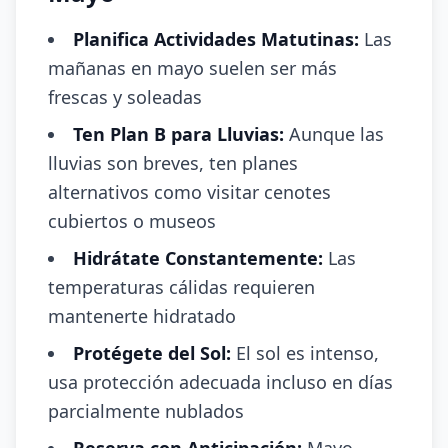
Planifica Actividades Matutinas:
Las
mañanas en mayo suelen ser más
frescas y soleadas
Ten Plan B para Lluvias:
Aunque las
lluvias son breves, ten planes
alternativos como visitar cenotes
cubiertos o museos
Hidrátate Constantemente:
Las
temperaturas cálidas requieren
mantenerte hidratado
Protégete del Sol:
El sol es intenso,
usa protección adecuada incluso en días
parcialmente nublados