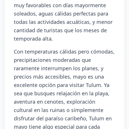
muy favorables con días mayormente
soleados, aguas cálidas perfectas para
todas las actividades acuáticas, y menor
cantidad de turistas que los meses de
temporada alta.
Con temperaturas cálidas pero cómodas,
precipitaciones moderadas que
raramente interrumpen los planes, y
precios más accesibles, mayo es una
excelente opción para visitar Tulum. Ya
sea que busques relajación en la playa,
aventura en cenotes, exploración
cultural en las ruinas o simplemente
disfrutar del paraíso caribeño, Tulum en
mayo tiene algo especial para cada