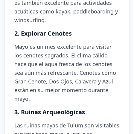
es también excelente para actividades
acuáticas como kayak, paddleboarding y
windsurfing.
2. Explorar Cenotes
Mayo es un mes excelente para visitar
los cenotes sagrados. El clima cálido
hace que el agua fresca de los cenotes
sea aún más refrescante. Cenotes como
Gran Cenote, Dos Ojos, Calavera y Azul
están en su mejor momento durante
mayo.
3. Ruinas Arqueológicas
Las ruinas mayas de Tulum son visitables