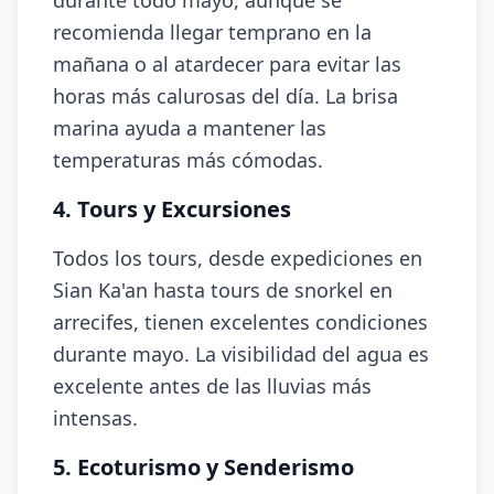
durante todo mayo, aunque se
recomienda llegar temprano en la
mañana o al atardecer para evitar las
horas más calurosas del día. La brisa
marina ayuda a mantener las
temperaturas más cómodas.
4. Tours y Excursiones
Todos los tours, desde expediciones en
Sian Ka'an hasta tours de snorkel en
arrecifes, tienen excelentes condiciones
durante mayo. La visibilidad del agua es
excelente antes de las lluvias más
intensas.
5. Ecoturismo y Senderismo