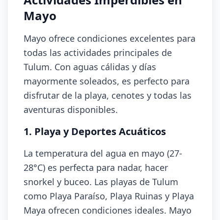
Mayo
Mayo ofrece condiciones excelentes para
todas las actividades principales de
Tulum. Con aguas cálidas y días
mayormente soleados, es perfecto para
disfrutar de la playa, cenotes y todas las
aventuras disponibles.
1. Playa y Deportes Acuáticos
La temperatura del agua en mayo (27-
28°C) es perfecta para nadar, hacer
snorkel y buceo. Las playas de Tulum
como Playa Paraíso, Playa Ruinas y Playa
Maya ofrecen condiciones ideales. Mayo