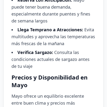
Reserva con Anticipación:
Mayo
puede tener buena demanda,
especialmente durante puentes y fines
de semana largos
Llega Temprano a Atracciones:
Evita
multitudes y aprovecha las temperaturas
más frescas de la mañana
Verifica Sargazo:
Consulta las
condiciones actuales de sargazo antes
de tu viaje
Precios y Disponibilidad en
Mayo
Mayo ofrece un equilibrio excelente
entre buen clima y precios más