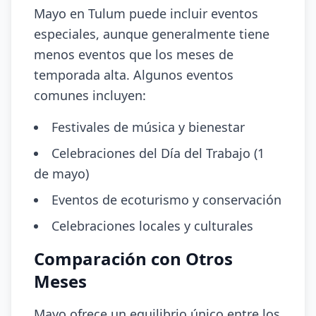
Mayo en Tulum puede incluir eventos
especiales, aunque generalmente tiene
menos eventos que los meses de
temporada alta. Algunos eventos
comunes incluyen:
Festivales de música y bienestar
Celebraciones del Día del Trabajo (1
de mayo)
Eventos de ecoturismo y conservación
Celebraciones locales y culturales
Comparación con Otros
Meses
Mayo ofrece un equilibrio único entre los