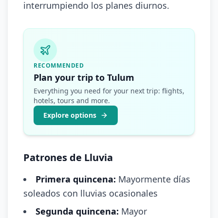
interrumpiendo los planes diurnos.
RECOMMENDED
Plan your trip to Tulum
Everything you need for your next trip: flights,
hotels, tours and more.
Explore options
Patrones de Lluvia
Primera quincena:
Mayormente días
soleados con lluvias ocasionales
Segunda quincena:
Mayor