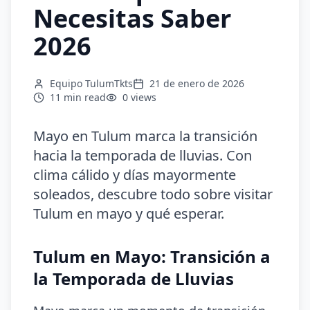
Necesitas Saber
2026
Equipo TulumTkts
21 de enero de 2026
11 min
read
0
views
Mayo en Tulum marca la transición
hacia la temporada de lluvias. Con
clima cálido y días mayormente
soleados, descubre todo sobre visitar
Tulum en mayo y qué esperar.
Tulum en Mayo: Transición a
la Temporada de Lluvias