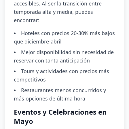
accesibles. Al ser la transición entre
temporada alta y media, puedes
encontrar:
Hoteles con precios 20-30% más bajos
que diciembre-abril
Mejor disponibilidad sin necesidad de
reservar con tanta anticipación
Tours y actividades con precios más
competitivos
Restaurantes menos concurridos y
más opciones de última hora
Eventos y Celebraciones en
Mayo