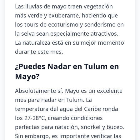
Las lluvias de mayo traen vegetación
más verde y exuberante, haciendo que
los tours de ecoturismo y senderismo en
la selva sean especialmente atractivos.
La naturaleza está en su mejor momento
durante este mes.
¿Puedes Nadar en Tulum en
Mayo?
Absolutamente sí. Mayo es un excelente
mes para nadar en Tulum. La
temperatura del agua del Caribe ronda
los 27-28°C, creando condiciones
perfectas para natación, snorkel y buceo.
Sin embargo, es importante verificar las