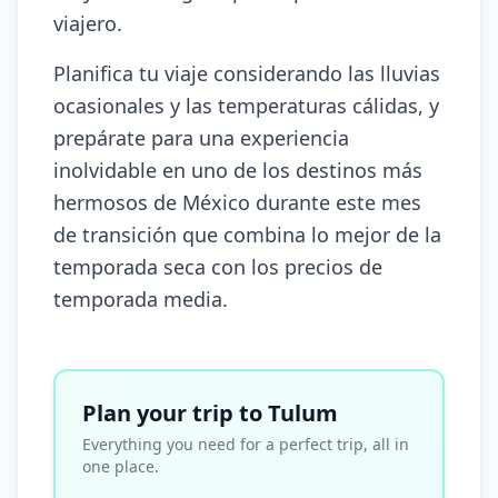
viajero.
Planifica tu viaje considerando las lluvias
ocasionales y las temperaturas cálidas, y
prepárate para una experiencia
inolvidable en uno de los destinos más
hermosos de México durante este mes
de transición que combina lo mejor de la
temporada seca con los precios de
temporada media.
Plan your trip to Tulum
Everything you need for a perfect trip, all in
one place.