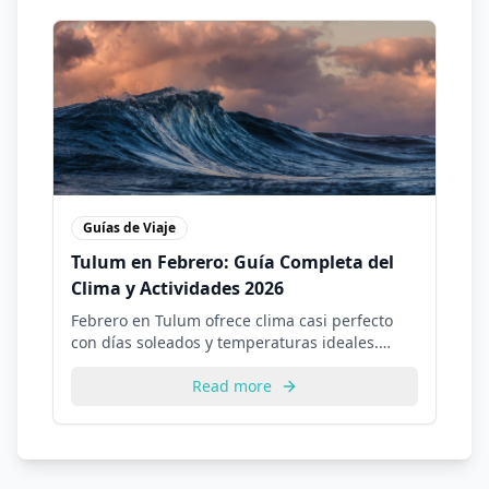
Guías de Viaje
Tulum en Febrero: Guía Completa del
Clima y Actividades 2026
Febrero en Tulum ofrece clima casi perfecto
con días soleados y temperaturas ideales.
Descubre todo sobre visitar Tulum en febrero y
las mejores actividades disponibles.
Read more