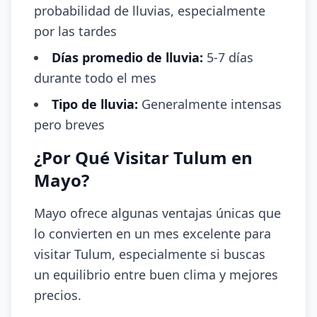
probabilidad de lluvias, especialmente
por las tardes
Días promedio de lluvia:
5-7 días
durante todo el mes
Tipo de lluvia:
Generalmente intensas
pero breves
¿Por Qué Visitar Tulum en
Mayo?
Mayo ofrece algunas ventajas únicas que
lo convierten en un mes excelente para
visitar Tulum, especialmente si buscas
un equilibrio entre buen clima y mejores
precios.