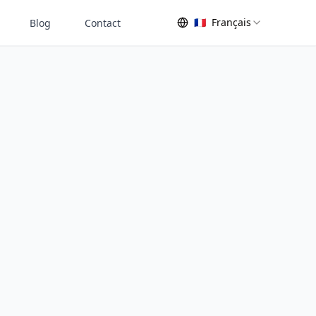
🇫🇷
Français
Blog
Contact