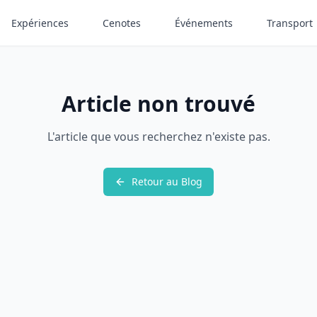
Expériences
Cenotes
Événements
Transport
Article non trouvé
L'article que vous recherchez n'existe pas.
Retour au Blog