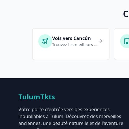
C
Vols vers Cancún
Trouvez les meilleurs tarifs
TulumTkts
Votre porte d'entrée vers des expériences
inoubliables à Tulum. Découvrez des merveilles
anciennes, une beauté naturelle et de l'aventure