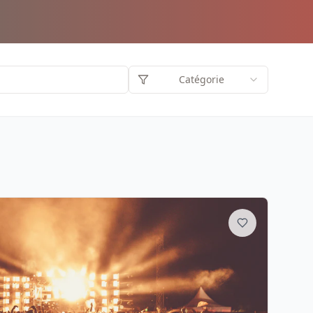
Catégorie