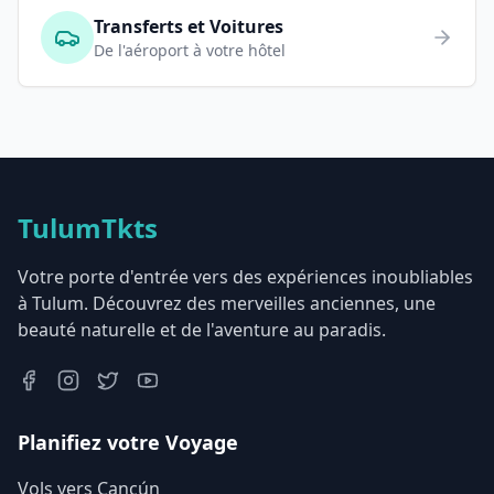
Transferts et Voitures
De l'aéroport à votre hôtel
TulumTkts
Votre porte d'entrée vers des expériences inoubliables
à Tulum. Découvrez des merveilles anciennes, une
beauté naturelle et de l'aventure au paradis.
Planifiez votre Voyage
Vols vers Cancún