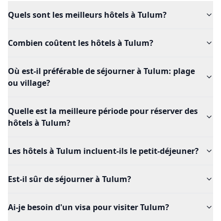
Quels sont les meilleurs hôtels à Tulum?
Combien coûtent les hôtels à Tulum?
Où est-il préférable de séjourner à Tulum: plage
ou village?
Quelle est la meilleure période pour réserver des
hôtels à Tulum?
Les hôtels à Tulum incluent-ils le petit-déjeuner?
Est-il sûr de séjourner à Tulum?
Ai-je besoin d'un visa pour visiter Tulum?