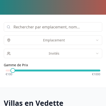
Emplacement
Invités
Gamme de Prix
€
100
€
1000
Villas en Vedette