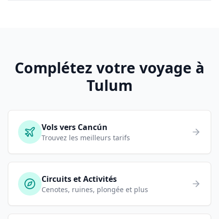
Complétez votre voyage à
Tulum
Vols vers Cancún
Trouvez les meilleurs tarifs
Circuits et Activités
Cenotes, ruines, plongée et plus