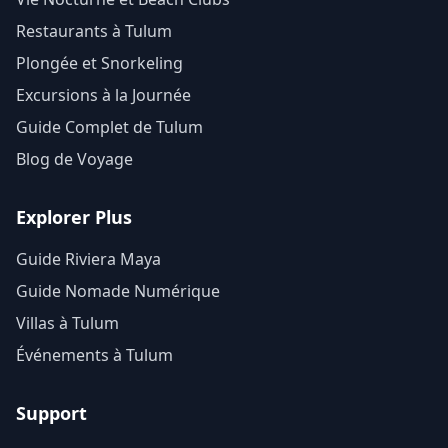
Restaurants à Tulum
Plongée et Snorkeling
Excursions à la Journée
Guide Complet de Tulum
Blog de Voyage
Explorer Plus
Guide Riviera Maya
Guide Nomade Numérique
Villas à Tulum
Événements à Tulum
Support