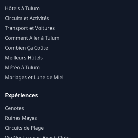
Hôtels à Tulum
Circuits et Activités
Transport et Voitures
Comment Aller à Tulum
Combien Ça Coûte
Meilleurs Hôtels
Météo à Tulum
Mariages et Lune de Miel
Expériences
Cenotes
Ruines Mayas
Circuits de Plage
Vie Nocturne et Beach Clubs