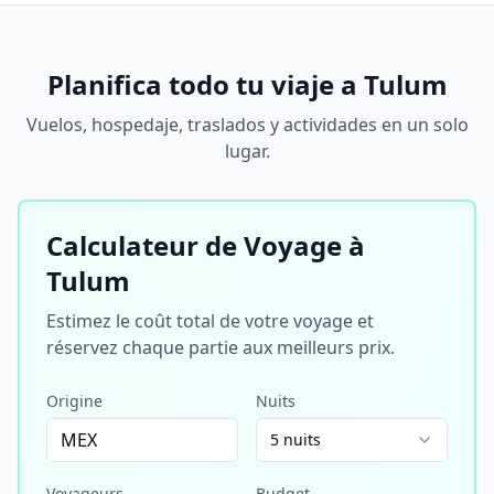
Planifica todo tu viaje a Tulum
Vuelos, hospedaje, traslados y actividades en un solo
lugar.
Calculateur de Voyage à
Tulum
Estimez le coût total de votre voyage et
réservez chaque partie aux meilleurs prix.
Origine
Nuits
5 nuits
Voyageurs
Budget