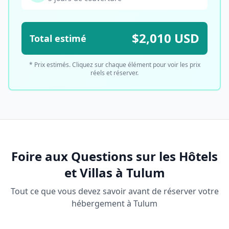
$
2,010
USD
Total estimé
* Prix estimés. Cliquez sur chaque élément pour voir les prix
réels et réserver.
Foire aux Questions sur les Hôtels
et Villas à Tulum
Tout ce que vous devez savoir avant de réserver votre
hébergement à Tulum