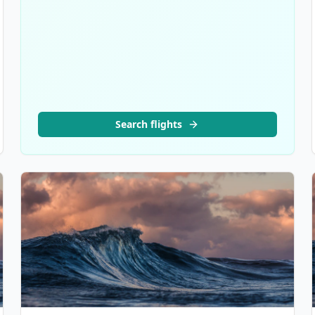
Search flights