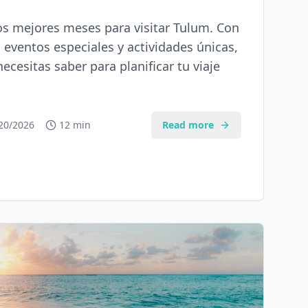
os mejores meses para visitar Tulum. Con
, eventos especiales y actividades únicas,
ecesitas saber para planificar tu viaje
20/2026
12 min
Read more