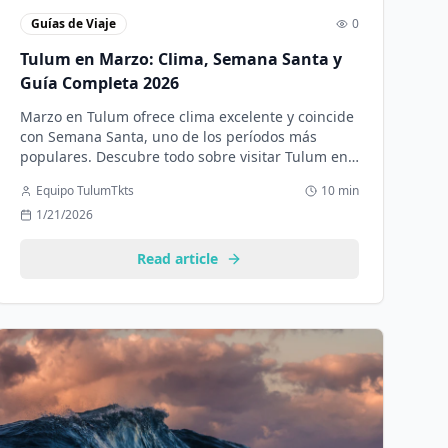
Guías de Viaje
0
Tulum en Marzo: Clima, Semana Santa y
Guía Completa 2026
Marzo en Tulum ofrece clima excelente y coincide
con Semana Santa, uno de los períodos más
populares. Descubre todo sobre visitar Tulum en
marzo.
Equipo TulumTkts
10 min
1/21/2026
Read article