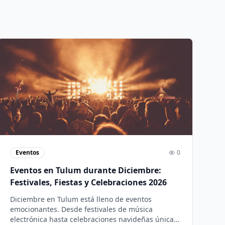
Eventos
0
Eventos en Tulum durante Diciembre:
Festivales, Fiestas y Celebraciones 2026
Diciembre en Tulum está lleno de eventos
emocionantes. Desde festivales de música
electrónica hasta celebraciones navideñas únicas,