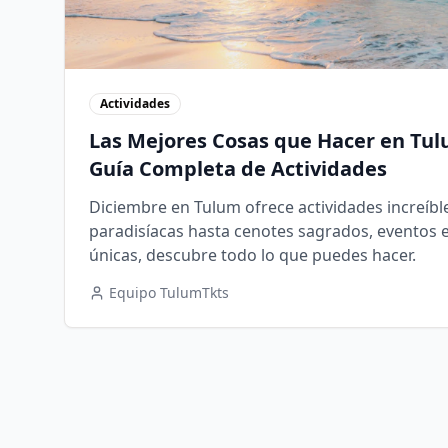
Actividades
Las Mejores Cosas que Hacer en Tu
Guía Completa de Actividades
Diciembre en Tulum ofrece actividades increíbl
paradisíacas hasta cenotes sagrados, eventos e
únicas, descubre todo lo que puedes hacer.
Equipo TulumTkts