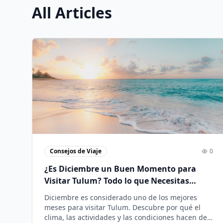
All Articles
Consejos de Viaje
0
¿Es Diciembre un Buen Momento para
Visitar Tulum? Todo lo que Necesitas
Saber
Diciembre es considerado uno de los mejores
meses para visitar Tulum. Descubre por qué el
clima, las actividades y las condiciones hacen de