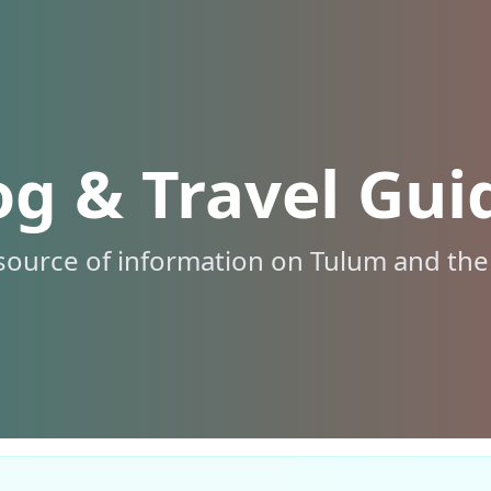
og & Travel Gui
source of information on Tulum and the