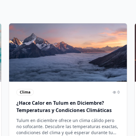
Clima
0
¿Hace Calor en Tulum en Diciembre?
Temperaturas y Condiciones Climáticas
Tulum en diciembre ofrece un clima cálido pero
no sofocante. Descubre las temperaturas exactas,
condiciones del clima y qué esperar durante tu