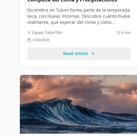
Diciembre en Tulum forma parte de la temporada
seca, con lluvias mínimas. Descubre cuánto llueve
realmente, qué esperar del clima y cómo
planificar tu viaje.
Equipo TulumTkts
8 min
1/20/2026
Read article