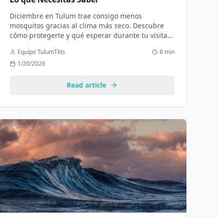
Diciembre en Tulum trae consigo menos
mosquitos gracias al clima más seco. Descubre
cómo protegerte y qué esperar durante tu visita
en este mes.
Equipo TulumTkts
8 min
1/20/2026
Read article