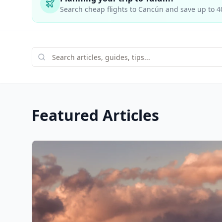
Search cheap flights to Cancún and save up to 
Featured Articles