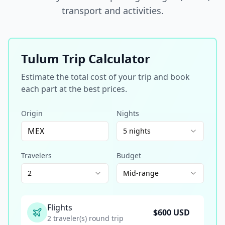
transport and activities.
Tulum Trip Calculator
Estimate the total cost of your trip and book
each part at the best prices.
Origin
Nights
5 nights
Travelers
Budget
2
Mid-range
Flights
$
600
USD
2 traveler(s) round trip