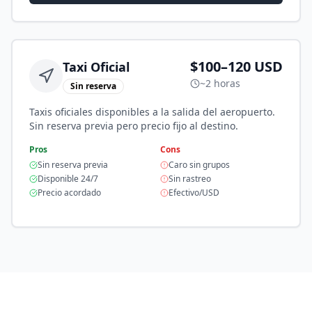
$100–120 USD
Taxi Oficial
~2 horas
Sin reserva
Taxis oficiales disponibles a la salida del aeropuerto.
Sin reserva previa pero precio fijo al destino.
Pros
Cons
Sin reserva previa
Caro sin grupos
Disponible 24/7
Sin rastreo
Precio acordado
Efectivo/USD