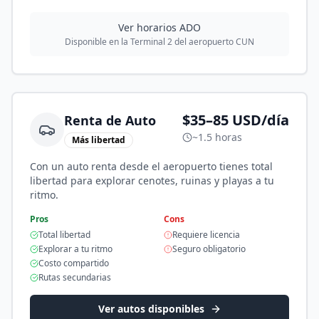
Ver horarios ADO
Disponible en la Terminal 2 del aeropuerto CUN
$35–85 USD/día
Renta de Auto
~1.5 horas
Más libertad
Con un auto renta desde el aeropuerto tienes total
libertad para explorar cenotes, ruinas y playas a tu
ritmo.
Pros
Cons
Total libertad
Requiere licencia
Explorar a tu ritmo
Seguro obligatorio
Costo compartido
Rutas secundarias
Ver autos disponibles