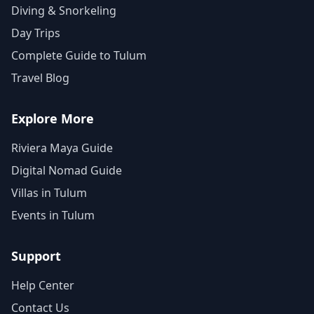
Diving & Snorkeling
Day Trips
Complete Guide to Tulum
Travel Blog
Explore More
Riviera Maya Guide
Digital Nomad Guide
Villas in Tulum
Events in Tulum
Support
Help Center
Contact Us