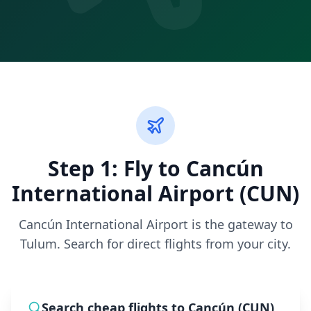
Step 1: Fly to Cancún
International Airport (CUN)
Cancún International Airport is the gateway to
Tulum. Search for direct flights from your city.
Search cheap flights to Cancún (CUN)