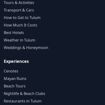
Tours & Activities
Transport & Cars
How to Get to Tulum
How Much It Costs
Best Hotels
Weather in Tulum
Weddings & Honeymoon
Experiences
Cenotes
Mayan Ruins
Beach Tours
Nightlife & Beach Clubs
Restaurants in Tulum