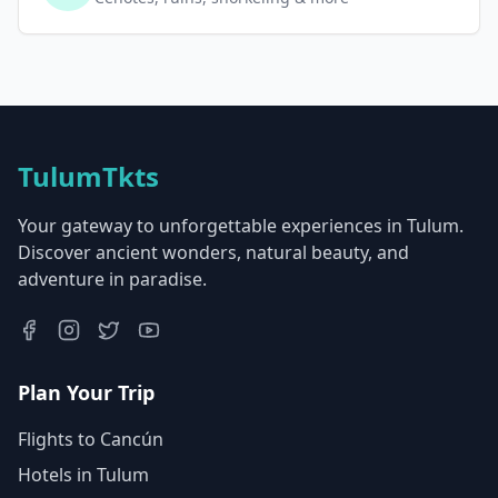
TulumTkts
Your gateway to unforgettable experiences in Tulum.
Discover ancient wonders, natural beauty, and
adventure in paradise.
Plan Your Trip
Flights to Cancún
Hotels in Tulum