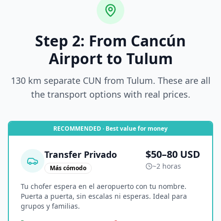
Step 2: From Cancún
Airport to Tulum
130 km separate CUN from Tulum. These are all
the transport options with real prices.
RECOMMENDED · Best value for money
$50–80 USD
Transfer Privado
~2 horas
Más cómodo
Tu chofer espera en el aeropuerto con tu nombre.
Puerta a puerta, sin escalas ni esperas. Ideal para
grupos y familias.