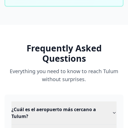
Frequently Asked
Questions
Everything you need to know to reach Tulum
without surprises.
¿Cuál es el aeropuerto más cercano a
Tulum?