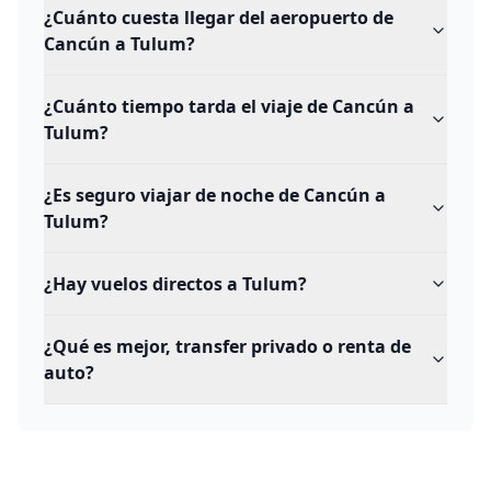
¿Cuánto cuesta llegar del aeropuerto de
Cancún a Tulum?
¿Cuánto tiempo tarda el viaje de Cancún a
Tulum?
¿Es seguro viajar de noche de Cancún a
Tulum?
¿Hay vuelos directos a Tulum?
¿Qué es mejor, transfer privado o renta de
auto?